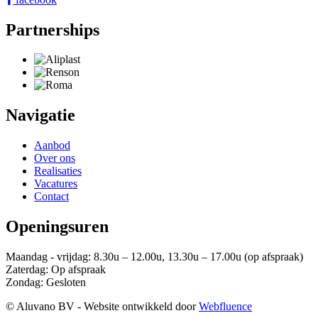
Partnerships
Navigatie
Aanbod
Over ons
Realisaties
Vacatures
Contact
Openingsuren
Maandag - vrijdag: 8.30u – 12.00u, 13.30u – 17.00u (op afspraak)
Zaterdag: Op afspraak
Zondag: Gesloten
© Aluvano BV - Website ontwikkeld door
Webfluence