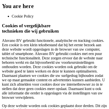
You are here
Cookie Policy
Cookies of vergelijkbare
technieken die wij gebruiken
Aluvano BV gebruikt functionele, analytische en tracking cookies.
Een cookie is een klein tekstbestand dat bij het eerste bezoek aan
deze website wordt opgeslagen in de browser van uw computer,
tablet of smartphone. Aluvano BV gebruikt cookies met een puur
technische functionaliteit. Deze zorgen ervoor dat de website naar
behoren werkt en dat bijvoorbeeld uw voorkeursinstellingen
onthouden worden. Deze cookies worden ook gebruikt om de
website goed te laten werken en deze te kunnen optimaliseren.
Daarnaast plaatsen we cookies die uw surfgedrag bijhouden zodat
we op maat gemaakte content en advertenties kunnen aanbieden. U
kunt zich afmelden voor cookies door uw internetbrowser zo in te
stellen dat deze geen cookies meer opslaat. Daarnaast kunt u ook
alle informatie die eerder is opgeslagen via de instellingen van uw
browser verwijderen.
Op deze website worden ook cookies geplaatst door derden. Dit zijn