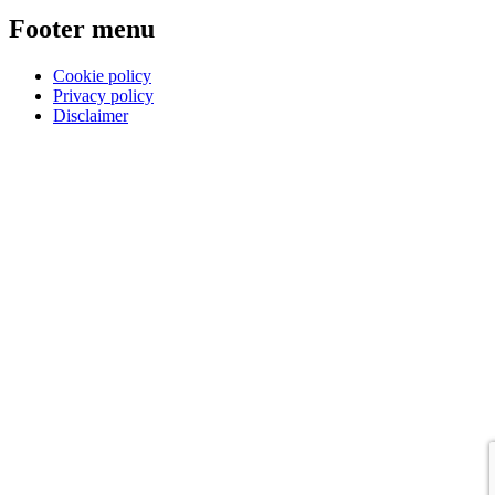
Footer menu
Cookie policy
Privacy policy
Disclaimer