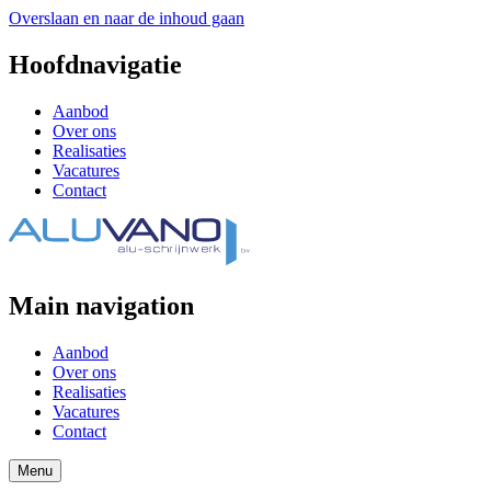
Overslaan en naar de inhoud gaan
Hoofdnavigatie
Aanbod
Over ons
Realisaties
Vacatures
Contact
Main navigation
Aanbod
Over ons
Realisaties
Vacatures
Contact
Menu