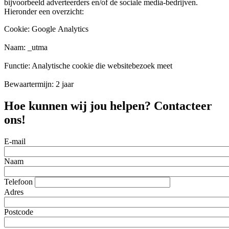
bijvoorbeeld adverteerders en/of de sociale media-bedrijven.
Hieronder een overzicht:
Cookie: Google Analytics
Naam: _utma
Functie: Analytische cookie die websitebezoek meet
Bewaartermijn: 2 jaar
Hoe kunnen wij jou helpen? Contacteer
ons!
E-mail
Naam
Telefoon
Adres
Postcode